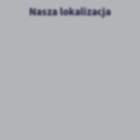
Nasza lokalizacja